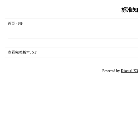
标准知识
首页
› NF
查看完整版本:
NF
Powered by
Discuz! X3