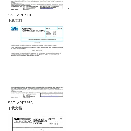

SAE_ARP711C
下载文档

SAE_ARP725B
下载文档