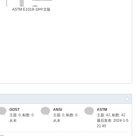
ASTM E1019-18中文版
GOST
ANSI
ASTM
主题: 0
,
帖数: 0
主题: 0
,
帖数: 0
主题: 42
,
帖数: 42
从未
从未
最后发表: 2024-1-5
21:45