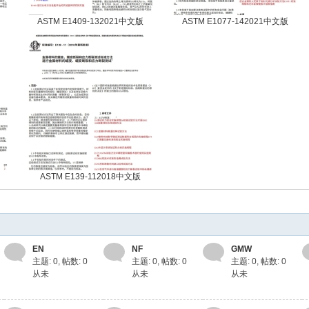
ASTM E1409-132021中文版
ASTM E1077-142021中文版
ASTM E139-112018中文版
EN
NF
GMW
主题: 0
,
帖数: 0
主题: 0
,
帖数: 0
主题: 0
,
帖数: 0
从未
从未
从未