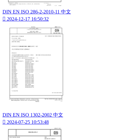
DIN EN ISO 286-2-2010-11 中文

2024-12-17 16:50:32
DIN EN ISO 1302-2002 中文

2024-07-25 10:53:48