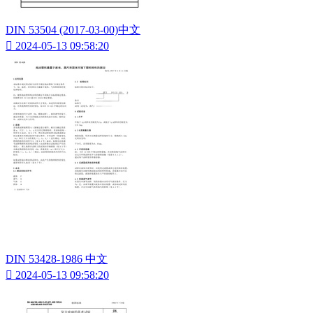
DIN 53504 (2017-03-00)中文

2024-05-13 09:58:20
DIN 53428-1986 中文

2024-05-13 09:58:20