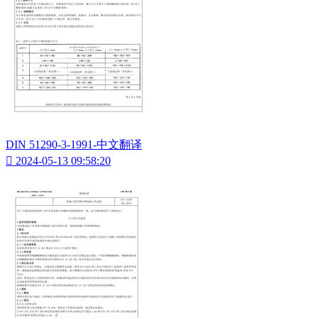
DIN 51290-3-1991-中文翻译

2024-05-13 09:58:20