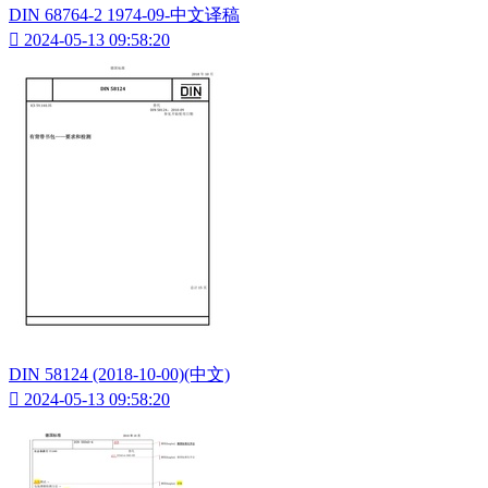
DIN 68764-2 1974-09-中文译稿

2024-05-13 09:58:20
DIN 58124 (2018-10-00)(中文)

2024-05-13 09:58:20