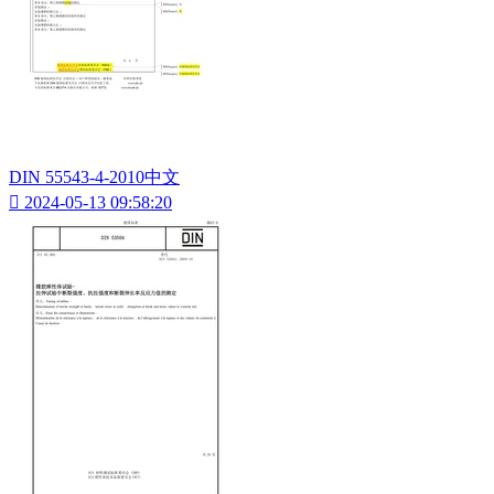
DIN 55543-4-2010中文

2024-05-13 09:58:20