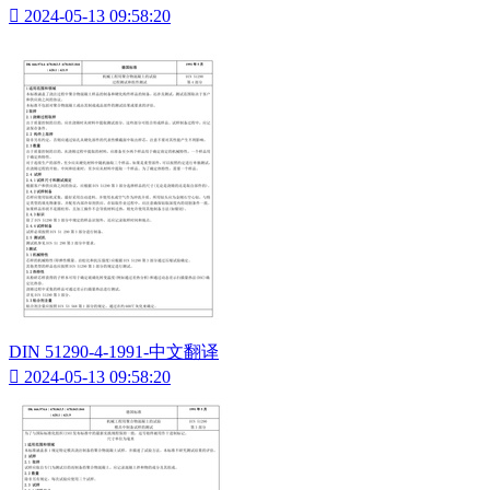

2024-05-13 09:58:20
DIN 51290-4-1991-中文翻译

2024-05-13 09:58:20