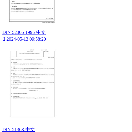
DIN 52305-1995-中文

2024-05-13 09:58:20
DIN 51368-中文