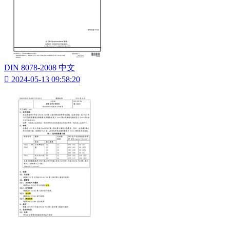
DIN 8078-2008 中文

2024-05-13 09:58:20