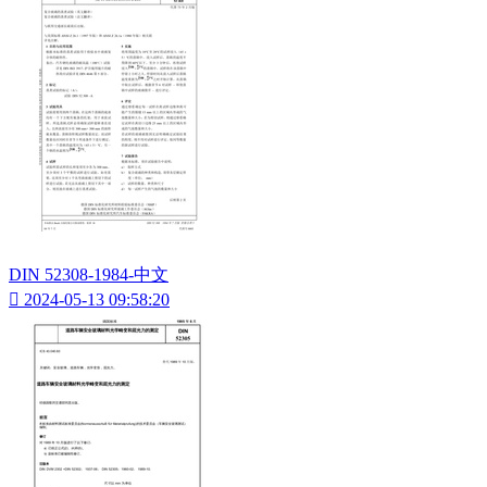
DIN 52308-1984-中文

2024-05-13 09:58:20