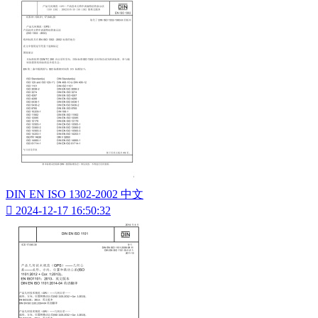
DIN EN ISO 1302-2002 中文

2024-12-17 16:50:32