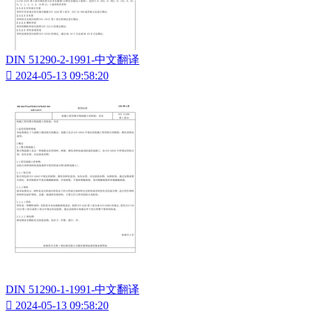
DIN 51290-2-1991-中文翻译

2024-05-13 09:58:20
DIN 51290-1-1991-中文翻译

2024-05-13 09:58:20