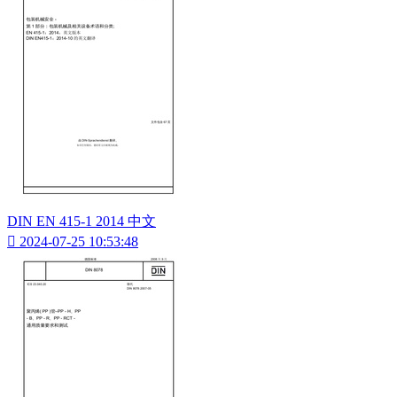
DIN EN 415-1 2014 中文

2024-07-25 10:53:48