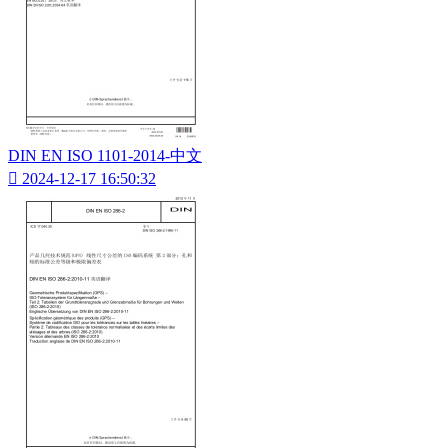
DIN EN ISO 1101-2014-中文

2024-12-17 16:50:32